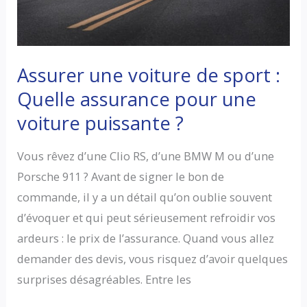
Assurer une voiture de sport :
Quelle assurance pour une
voiture puissante ?
Vous rêvez d’une Clio RS, d’une BMW M ou d’une
Porsche 911 ? Avant de signer le bon de
commande, il y a un détail qu’on oublie souvent
d’évoquer et qui peut sérieusement refroidir vos
ardeurs : le prix de l’assurance. Quand vous allez
demander des devis, vous risquez d’avoir quelques
surprises désagréables. Entre les