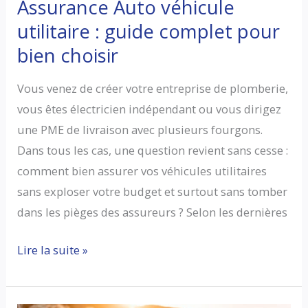
Assurance Auto véhicule
ans
utilitaire : guide complet pour
bien choisir
Vous venez de créer votre entreprise de plomberie,
vous êtes électricien indépendant ou vous dirigez
une PME de livraison avec plusieurs fourgons.
Dans tous les cas, une question revient sans cesse :
comment bien assurer vos véhicules utilitaires
sans exploser votre budget et surtout sans tomber
dans les pièges des assureurs ? Selon les dernières
Assurance
Lire la suite »
Auto
véhicule