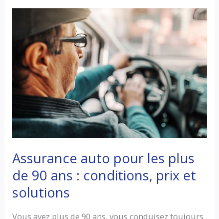
Assurance auto pour les plus
de 90 ans : conditions, prix et
solutions
Vous avez plus de 90 ans, vous conduisez toujours