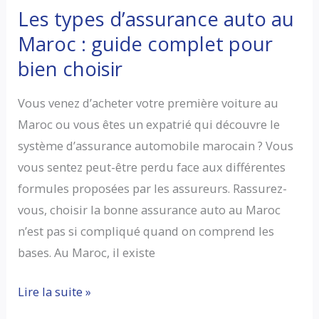
Les types d’assurance auto au
Maroc : guide complet pour
bien choisir
Vous venez d’acheter votre première voiture au
Maroc ou vous êtes un expatrié qui découvre le
système d’assurance automobile marocain ? Vous
vous sentez peut-être perdu face aux différentes
formules proposées par les assureurs. Rassurez-
vous, choisir la bonne assurance auto au Maroc
n’est pas si compliqué quand on comprend les
bases. Au Maroc, il existe
Les
Lire la suite »
types