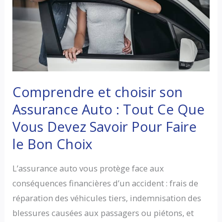
auto
?
Comprendre et choisir son
Assurance Auto : Tout Ce Que
Vous Devez Savoir Pour Faire
le Bon Choix
L’assurance auto vous protège face aux
conséquences financières d’un accident : frais de
réparation des véhicules tiers, indemnisation des
blessures causées aux passagers ou piétons, et